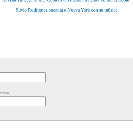
Silvio Rodríguez encanta a Nueva York con su música
strado.