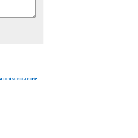
a contra costa norte