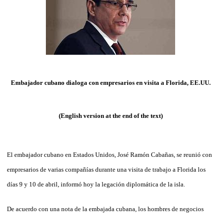
Embajador cubano dialoga con empresarios en visita a Florida, EE.UU.
(English version at the end of the text)
El embajador cubano en Estados Unidos, José Ramón Cabañas, se reunió con
empresarios de varias compañías durante una visita de trabajo a Florida los
días 9 y 10 de abril, informó hoy la legación diplomática de la isla.
De acuerdo con una nota de la embajada cubana, los hombres de negocios