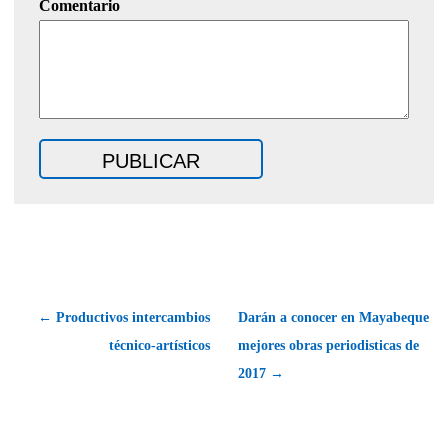
Comentario
← Productivos intercambios
Darán a conocer en Mayabeque
técnico-artísticos
mejores obras periodisticas de
2017 →