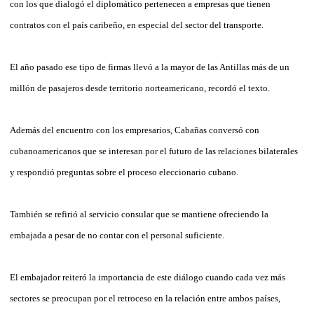
con los que dialogó el diplomático pertenecen a empresas que tienen
contratos con el país caribeño, en especial del sector del transporte.
El año pasado ese tipo de firmas llevó a la mayor de las Antillas más de un
millón de pasajeros desde territorio norteamericano, recordó el texto.
Además del encuentro con los empresarios, Cabañas conversó con
cubanoamericanos que se interesan por el futuro de las relaciones bilaterales
y respondió preguntas sobre el proceso eleccionario cubano.
También se refirió al servicio consular que se mantiene ofreciendo la
embajada a pesar de no contar con el personal suficiente.
El embajador reiteró la importancia de este diálogo cuando cada vez más
sectores se preocupan por el retroceso en la relación entre ambos países,