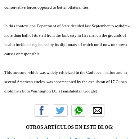
conservative forces opposed to better bilateral ties.
In this context, the Department of State decided last September to withdraw
more than half of its staff from the Embassy in Havana, on the grounds of
health incidents registered by its diplomats, of which until now unknown
causes or responsible .
This measure, which was widely criticized in the Caribbean nation and in
several American circles, was accompanied by the expulsion of 17 Cuban
diplomats from Washington DC. (Translated in Google)
OTROS ARTÍCULOS EN ESTE BLOG: