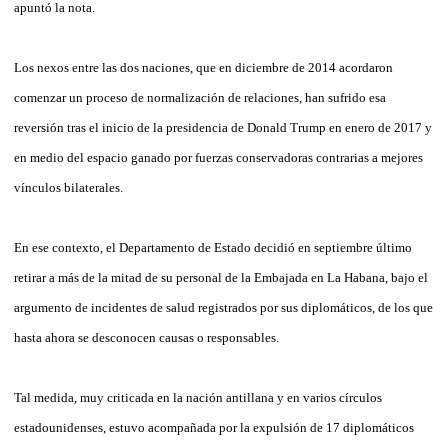
apuntó la nota.
Los nexos entre las dos naciones, que en diciembre de 2014 acordaron
comenzar un proceso de normalización de relaciones, han sufrido esa
reversión tras el inicio de la presidencia de Donald Trump en enero de 2017 y
en medio del espacio ganado por fuerzas conservadoras contrarias a mejores
vínculos bilaterales.
En ese contexto, el Departamento de Estado decidió en septiembre último
retirar a más de la mitad de su personal de la Embajada en La Habana, bajo el
argumento de incidentes de salud registrados por sus diplomáticos, de los que
hasta ahora se desconocen causas o responsables.
Tal medida, muy criticada en la nación antillana y en varios círculos
estadounidenses, estuvo acompañada por la expulsión de 17 diplomáticos