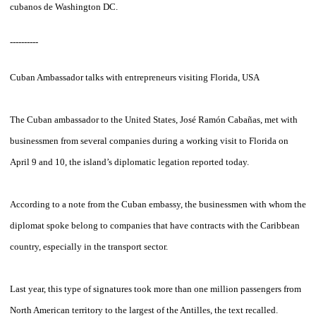
cubanos de Washington DC.
----------
Cuban Ambassador talks with entrepreneurs visiting Florida, USA
The Cuban ambassador to the United States, José Ramón Cabañas, met with
businessmen from several companies during a working visit to Florida on
April 9 and 10, the island’s diplomatic legation reported today.
According to a note from the Cuban embassy, ​​the businessmen with whom the
diplomat spoke belong to companies that have contracts with the Caribbean
country, especially in the transport sector.
Last year, this type of signatures took more than one million passengers from
North American territory to the largest of the Antilles, the text recalled.