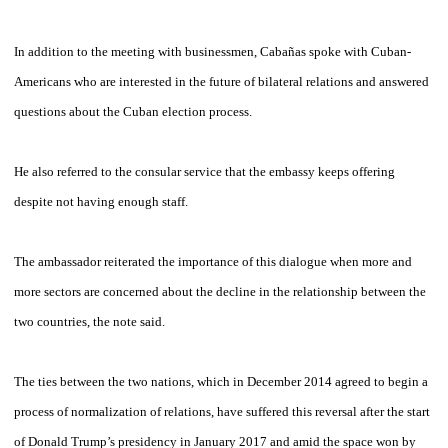
In addition to the meeting with businessmen, Cabañas spoke with Cuban-
Americans who are interested in the future of bilateral relations and answered
questions about the Cuban election process.
He also referred to the consular service that the embassy keeps offering
despite not having enough staff.
The ambassador reiterated the importance of this dialogue when more and
more sectors are concerned about the decline in the relationship between the
two countries, the note said.
The ties between the two nations, which in December 2014 agreed to begin a
process of normalization of relations, have suffered this reversal after the start
of Donald Trump’s presidency in January 2017 and amid the space won by