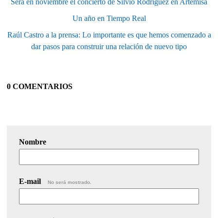
Será en noviembre el concierto de Silvio Rodríguez en Artemisa
Un año en Tiempo Real
Raúl Castro a la prensa: Lo importante es que hemos comenzado a
dar pasos para construir una relación de nuevo tipo
0 COMENTARIOS
Nombre
E-mail
No será mostrado.