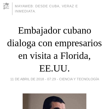
MAYAWEB: DESDE CUBA, VERAZ E
INMEDIATA.
Embajador cubano
dialoga con empresarios
en visita a Florida,
EE.UU.
11 DE ABRIL DE 2018 - 07:29
-
CIENCIA Y TECNOLOGÍA