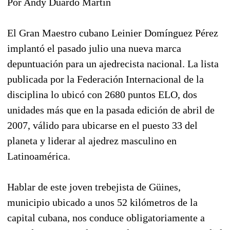
Por Andy Duardo Martín
El Gran Maestro cubano Leinier Domínguez Pérez
implantó el pasado julio una nueva marca
depuntuación para un ajedrecista nacional. La lista
publicada por la Federación Internacional de la
disciplina lo ubicó con 2680 puntos ELO, dos
unidades más que en la pasada edición de abril de
2007, válido para ubicarse en el puesto 33 del
planeta y liderar al ajedrez masculino en
Latinoamérica.
Hablar de este joven trebejista de Güines,
municipio ubicado a unos 52 kilómetros de la
capital cubana, nos conduce obligatoriamente a