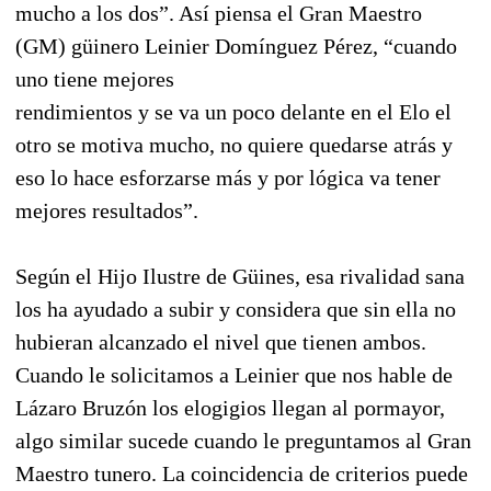
mucho a los dos”. Así piensa el Gran Maestro
(GM) güinero Leinier Domínguez Pérez, “cuando
uno tiene mejores
rendimientos y se va un poco delante en el Elo el
otro se motiva mucho, no quiere quedarse atrás y
eso lo hace esforzarse más y por lógica va tener
mejores resultados”.
Según el Hijo Ilustre de Güines, esa rivalidad sana
los ha ayudado a subir y considera que sin ella no
hubieran alcanzado el nivel que tienen ambos.
Cuando le solicitamos a Leinier que nos hable de
Lázaro Bruzón los elogigios llegan al pormayor,
algo similar sucede cuando le preguntamos al Gran
Maestro tunero. La coincidencia de criterios puede