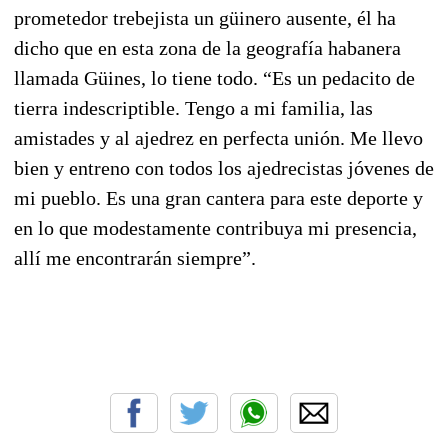
prometedor trebejista un güinero ausente, él ha
dicho que en esta zona de la geografía habanera
llamada Güines, lo tiene todo. “Es un pedacito de
tierra indescriptible. Tengo a mi familia, las
amistades y al ajedrez en perfecta unión. Me llevo
bien y entreno con todos los ajedrecistas jóvenes de
mi pueblo. Es una gran cantera para este deporte y
en lo que modestamente contribuya mi presencia,
allí me encontrarán siempre”.