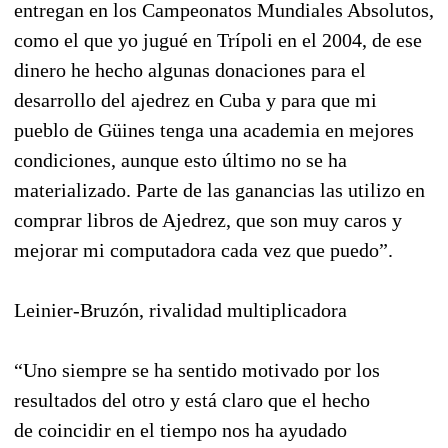
entregan en los Campeonatos Mundiales Absolutos,
como el que yo jugué en Trípoli en el 2004, de ese
dinero he hecho algunas donaciones para el
desarrollo del ajedrez en Cuba y para que mi
pueblo de Güines tenga una academia en mejores
condiciones, aunque esto último no se ha
materializado. Parte de las ganancias las utilizo en
comprar libros de Ajedrez, que son muy caros y
mejorar mi computadora cada vez que puedo”.
Leinier-Bruzón, rivalidad multiplicadora
“Uno siempre se ha sentido motivado por los
resultados del otro y está claro que el hecho
de coincidir en el tiempo nos ha ayudado