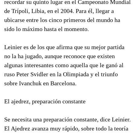
recordar su quinto lugar en el Campeonato Mundial
de Trípoli, Libia, en el 2004. Para él, llegar a
ubicarse entre los cinco primeros del mundo ha
sido lo máximo hasta el momento.
Leinier es de los que afirma que su mejor partida
no la ha jugado, aunque reconoce que existen
algunas interesantes como aquella que le ganó al
ruso Peter Svidler en la Olimpiada y el triunfo
sobre Ivanchuk en Barcelona.
El ajedrez, preparación constante
Se necesita una preparación constante, dice Leinier.
El Ajedrez avanza muy rápido, sobre todo la teoría