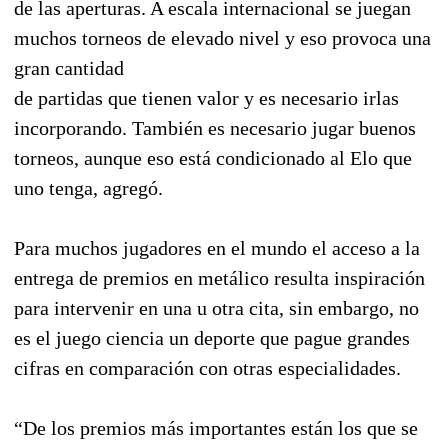
de las aperturas. A escala internacional se juegan
muchos torneos de elevado nivel y eso provoca una
gran cantidad
de partidas que tienen valor y es necesario irlas
incorporando. También es necesario jugar buenos
torneos, aunque eso está condicionado al Elo que
uno tenga, agregó.
Para muchos jugadores en el mundo el acceso a la
entrega de premios en metálico resulta inspiración
para intervenir en una u otra cita, sin embargo, no
es el juego ciencia un deporte que pague grandes
cifras en comparación con otras especialidades.
“De los premios más importantes están los que se