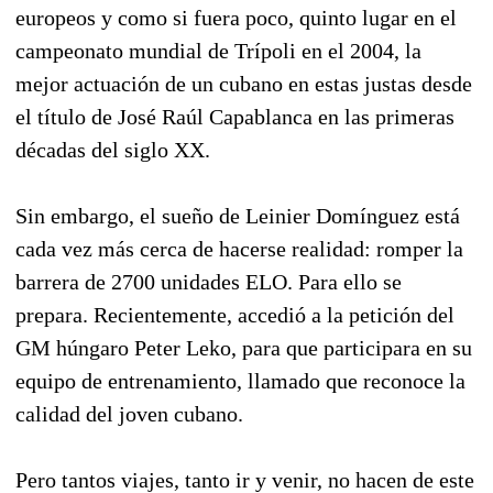
europeos y como si fuera poco, quinto lugar en el
campeonato mundial de Trípoli en el 2004, la
mejor actuación de un cubano en estas justas desde
el título de José Raúl Capablanca en las primeras
décadas del siglo XX.
Sin embargo, el sueño de Leinier Domínguez está
cada vez más cerca de hacerse realidad: romper la
barrera de 2700 unidades ELO. Para ello se
prepara. Recientemente, accedió a la petición del
GM húngaro Peter Leko, para que participara en su
equipo de entrenamiento, llamado que reconoce la
calidad del joven cubano.
Pero tantos viajes, tanto ir y venir, no hacen de este