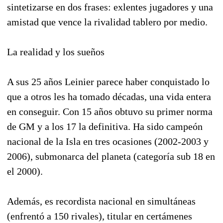
sintetizarse en dos frases: exlentes jugadores y una
amistad que vence la rivalidad tablero por medio.
La realidad y los sueños
A sus 25 años Leinier parece haber conquistado lo
que a otros les ha tomado décadas, una vida entera
en conseguir. Con 15 años obtuvo su primer norma
de GM y a los 17 la definitiva. Ha sido campeón
nacional de la Isla en tres ocasiones (2002-2003 y
2006), submonarca del planeta (categoría sub 18 en
el 2000).
Además, es recordista nacional en simultáneas
(enfrentó a 150 rivales), titular en certámenes