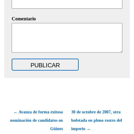
Comentario
← Avanza de forma exitosa
30 de octubre de 2007, otra
nominación de candidatos en
bofetada en pleno rostro del
Güines
imperio →