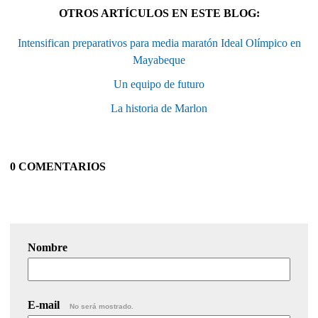
OTROS ARTÍCULOS EN ESTE BLOG:
Intensifican preparativos para media maratón Ideal Olímpico en
Mayabeque
Un equipo de futuro
La historia de Marlon
0 COMENTARIOS
Nombre
E-mail
No será mostrado.