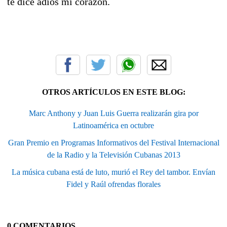
te dice adiós mi corazón.
OTROS ARTÍCULOS EN ESTE BLOG:
Marc Anthony y Juan Luis Guerra realizarán gira por
Latinoamérica en octubre
Gran Premio en Programas Informativos del Festival Internacional
de la Radio y la Televisión Cubanas 2013
La música cubana está de luto, murió el Rey del tambor. Envían
Fidel y Raúl ofrendas florales
0 COMENTARIOS