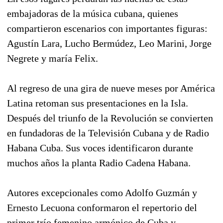
embajadoras de la música cubana, quienes
compartieron escenarios con importantes figuras:
Agustín Lara, Lucho Bermúdez, Leo Marini, Jorge
Negrete y maría Felix.
Al regreso de una gira de nueve meses por América
Latina retoman sus presentaciones en la Isla.
Después del triunfo de la Revolución se convierten
en fundadoras de la Televisión Cubana y de Radio
Habana Cuba. Sus voces identificaron durante
muchos años la planta Radio Cadena Habana.
Autores excepcionales como Adolfo Guzmán y
Ernesto Lecuona conformaron el repertorio del
primer trío femenino armónico de Cuba y