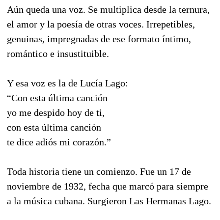
Aún queda una voz. Se multiplica desde la ternura,
el amor y la poesía de otras voces. Irrepetibles,
genuinas, impregnadas de ese formato íntimo,
romántico e insustituible.
Y esa voz es la de Lucía Lago:
“Con esta última canción
yo me despido hoy de ti,
con esta última canción
te dice adiós mi corazón.”
Toda historia tiene un comienzo. Fue un 17 de
noviembre de 1932, fecha que marcó para siempre
a la música cubana. Surgieron Las Hermanas Lago.