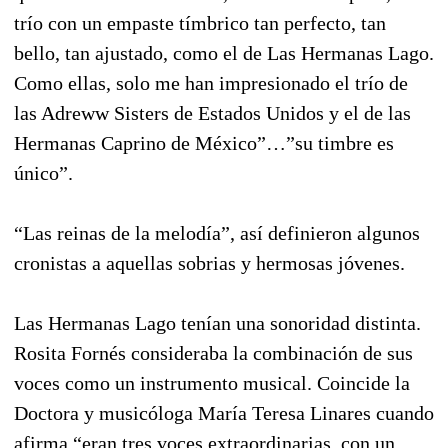
trío con un empaste tímbrico tan perfecto, tan
bello, tan ajustado, como el de Las Hermanas Lago.
Como ellas, solo me han impresionado el trío de
las Adreww Sisters de Estados Unidos y el de las
Hermanas Caprino de México”…”su timbre es
único”.
“Las reinas de la melodía”, así definieron algunos
cronistas a aquellas sobrias y hermosas jóvenes.
Las Hermanas Lago tenían una sonoridad distinta.
Rosita Fornés consideraba la combinación de sus
voces como un instrumento musical. Coincide la
Doctora y musicóloga María Teresa Linares cuando
afirma “eran tres voces extraordinarias, con un