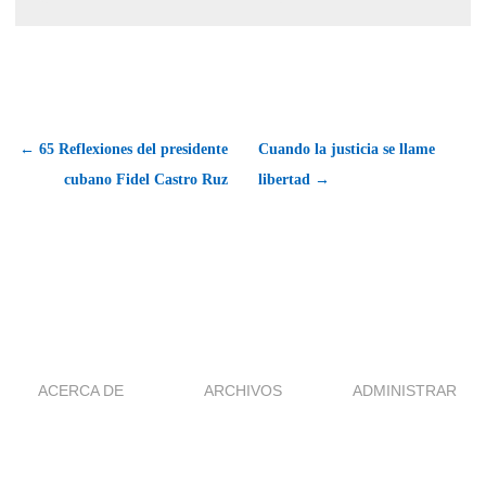
← 65 Reflexiones del presidente
Cuando la justicia se llame
cubano Fidel Castro Ruz
libertad →
ACERCA DE
ARCHIVOS
ADMINISTRAR