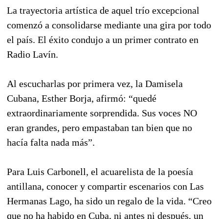
La trayectoria artística de aquel trío excepcional
comenzó a consolidarse mediante una gira por todo
el país. El éxito condujo a un primer contrato en
Radio Lavín.
Al escucharlas por primera vez, la Damisela
Cubana, Esther Borja, afirmó: “quedé
extraordinariamente sorprendida. Sus voces NO
eran grandes, pero empastaban tan bien que no
hacía falta nada más”.
Para Luis Carbonell, el acuarelista de la poesía
antillana, conocer y compartir escenarios con Las
Hermanas Lago, ha sido un regalo de la vida. “Creo
que no ha habido en Cuba, ni antes ni después, un