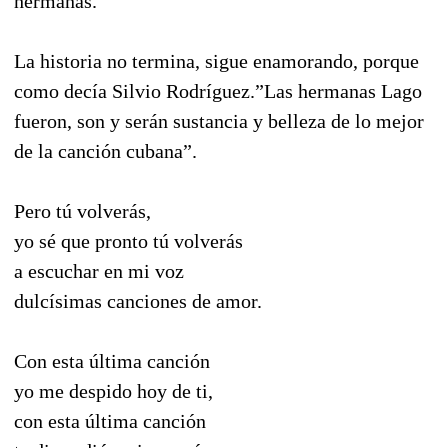
hermanas.
La historia no termina, sigue enamorando, porque
como decía Silvio Rodríguez.”Las hermanas Lago
fueron, son y serán sustancia y belleza de lo mejor
de la canción cubana”.
Pero tú volverás,
yo sé que pronto tú volverás
a escuchar en mi voz
dulcísimas canciones de amor.
Con esta última canción
yo me despido hoy de ti,
con esta última canción