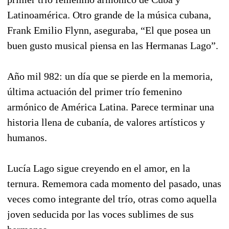
Latinoamérica. Otro grande de la música cubana,
Frank Emilio Flynn, aseguraba, “El que posea un
buen gusto musical piensa en las Hermanas Lago”.
Año mil 982: un día que se pierde en la memoria,
última actuación del primer trío femenino
armónico de América Latina. Parece terminar una
historia llena de cubanía, de valores artísticos y
humanos.
Lucía Lago sigue creyendo en el amor, en la
ternura. Rememora cada momento del pasado, unas
veces como integrante del trío, otras como aquella
joven seducida por las voces sublimes de sus