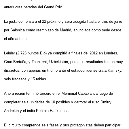
anteriuores paradas del Grand Prix.
La justa comenzará el 22 próximo y será acogida hasta el tres de junio
por Salónica como reemplazo de Madrid, anunciada como sede desde
el año anterior.
Leinier (2 723 puntos Elo) ya compitió a finales del 2012 en Londres,
Gran Bretaña, y Tashkent, Uzbekistán, pero sus resultados fueron muy
discretos, con apenas un triunfo ante el estadounidense Gata Kamsky,
seis fracasos y 15 tablas.
Ahora recién terminó tercero en el Memorial Capablanca luego de
completar seis unidades de 10 posibles y derrotar al ruso Dmitry
Andrekin y el indio Pentala Harikrishna.
El circuito comprende seis fases y sus protagonistas deben participar