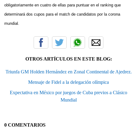
obligatoriamente en cuatro de ellas para puntuar en el ranking que
determinará dos cupos para el match de candidatos por la corona
mundial.
OTROS ARTÍCULOS EN ESTE BLOG:
Triunfa GM Holden Hernández en Zonal Continental de Ajedrez.
Mensaje de Fidel a la delegación olímpica
Expectativa en México por juegos de Cuba previos a Clásico
Mundial
0 COMENTARIOS