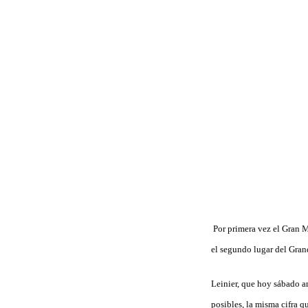
Por primera vez el Gran 
el segundo lugar del Gran
Leinier, que hoy sábado a
posibles, la misma cifra 