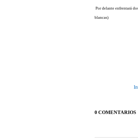
Por delante enfrentará do
blancas)
In
0 COMENTARIOS