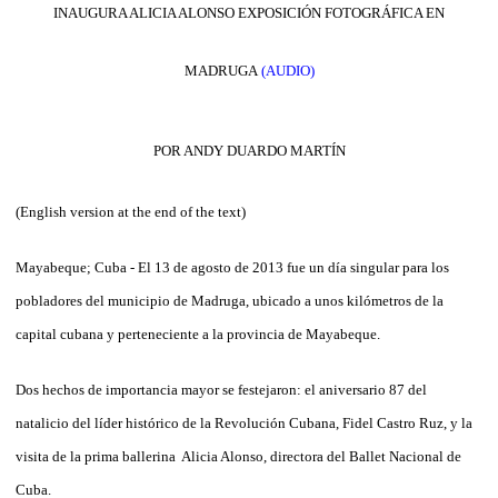
INAUGURA ALICIA ALONSO EXPOSICIÓN FOTOGRÁFICA EN
MADRUGA
(AUDIO)
POR ANDY DUARDO MARTÍN
(English version at the end of the text)
Mayabeque; Cuba - El 13 de agosto de 2013 fue un día singular para los
pobladores del municipio de Madruga, ubicado a unos kilómetros de la
capital cubana y perteneciente a la provincia de Mayabeque.
Dos hechos de importancia mayor se festejaron: el aniversario 87 del
natalicio del líder histórico de la Revolución Cubana, Fidel Castro Ruz, y la
visita de la prima ballerina Alicia Alonso, directora del Ballet Nacional de
Cuba.