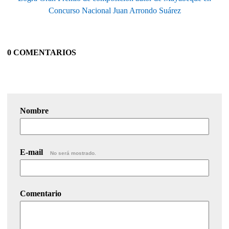
Concurso Nacional Juan Arrondo Suárez
0 COMENTARIOS
Nombre
E-mail
No será mostrado.
Comentario