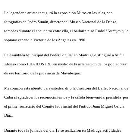
La legendaria artista inauguró la exposición Mitos en las islas, con
fotografías de Pedro Simón, director del Museo Nacional de la Danza,
tomadas durante el encuentro entre ella, el bailarín ruso Rudolf Nuréyev y la
soprano española Victoria de los Ángeles en 1990.
La Asamblea Municipal del Poder Popular en Madruga distinguió a Alicia
Alonso como HIJA ILUSTRE, en medio de la aclamación de los pobladores
de ese territorio de la provincia de Mayabeque.
Mi corazón está abierto para ustedes, dijo la directora del Ballet Nacional de
Cuba al agradecer los reconocimientos y la cálida bienvenida, presidida por
el primer secretario del Comité Provincial del Partido, Juan Miguel García
Díaz.
Durante toda la jornada del día 13 se realizaron en Madruga actividades