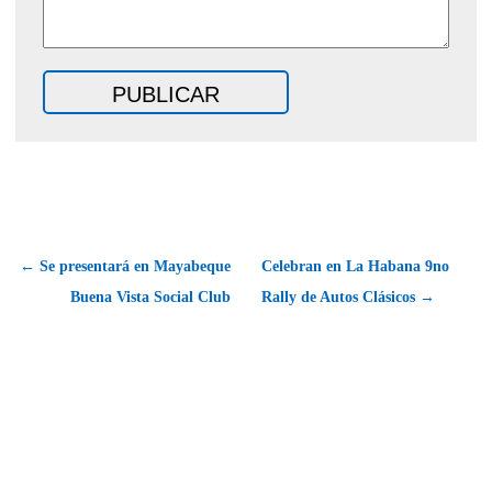
← Se presentará en Mayabeque
Celebran en La Habana 9no
Buena Vista Social Club
Rally de Autos Clásicos →