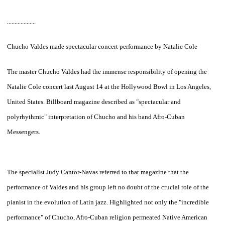
...................
Chucho Valdes made ​​spectacular concert performance by Natalie Cole
The master Chucho Valdes had the immense responsibility of opening the
Natalie Cole concert last August 14 at the Hollywood Bowl in Los Angeles,
United States. Billboard magazine described as "spectacular and
polyrhythmic" interpretation of Chucho and his band Afro-Cuban
Messengers.
The specialist Judy Cantor-Navas referred to that magazine that the
performance of Valdes and his group left no doubt of the crucial role of the
pianist in the evolution of Latin jazz. Highlighted not only the "incredible
performance" of Chucho, Afro-Cuban religion permeated Native American