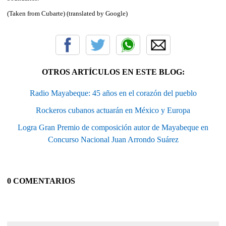
(Taken from Cubarte) (translated by Google)
OTROS ARTÍCULOS EN ESTE BLOG:
Radio Mayabeque: 45 años en el corazón del pueblo
Rockeros cubanos actuarán en México y Europa
Logra Gran Premio de composición autor de Mayabeque en
Concurso Nacional Juan Arrondo Suárez
0 COMENTARIOS