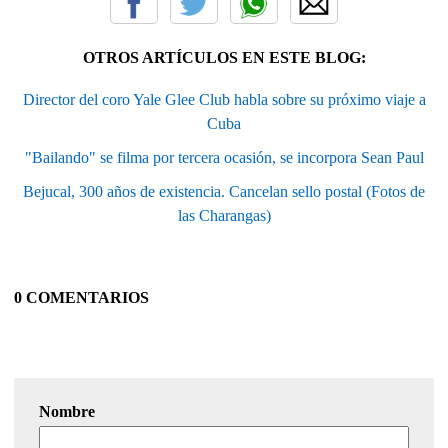
OTROS ARTÍCULOS EN ESTE BLOG:
Director del coro Yale Glee Club habla sobre su próximo viaje a
Cuba
"Bailando" se filma por tercera ocasión, se incorpora Sean Paul
Bejucal, 300 años de existencia. Cancelan sello postal (Fotos de
las Charangas)
0 COMENTARIOS
Nombre