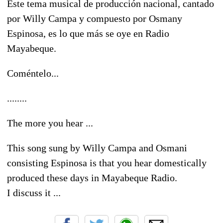
Este tema musical de producción nacional, cantado
por Willy Campa y compuesto por Osmany
Espinosa, es lo que más se oye en Radio
Mayabeque.
Coméntelo...
........
The more you hear ...
This song sung by Willy Campa and Osmani
consisting Espinosa is that you hear domestically
produced these days in Mayabeque Radio.
I discuss it ...