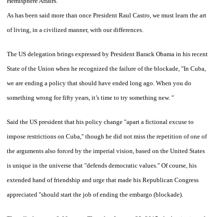
Hemisphere Affairs.
As has been said more than once President Raul Castro, we must learn the art
of living, in a civilized manner, with our differences.
The US delegation brings expressed by President Barack Obama in his recent
State of the Union when he recognized the failure of the blockade, "In Cuba,
we are ending a policy that should have ended long ago. When you do
something wrong for fifty years, it’s time to try something new. "
Said the US president that his policy change "apart a fictional excuse to
impose restrictions on Cuba," though he did not miss the repetition of one of
the arguments also forced by the imperial vision, based on the United States
is unique in the universe that "defends democratic values." Of course, his
extended hand of friendship and urge that made his Republican Congress
appreciated "should start the job of ending the embargo (blockade).