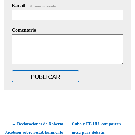
E-mail
No será mostrado.
Comentario
← Declaraciones de Roberta
Cuba y EE.UU. comparten
Jacobson sobre restablecimiento
mesa para debatir