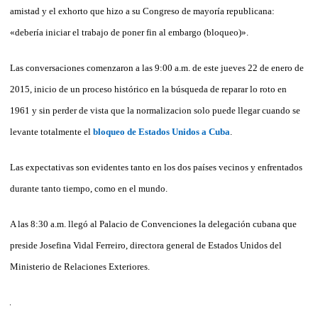
amistad y el exhorto que hizo a su Congreso de mayoría republicana:
«debería iniciar el trabajo de poner fin al embargo (bloqueo)».
Las conversaciones comenzaron a las 9:00 a.m. de este jueves 22 de enero de
2015, inicio de un proceso histórico en la búsqueda de reparar lo roto en
1961 y sin perder de vista que la normalizacion solo puede llegar cuando se
levante totalmente el
bloqueo de Estados Unidos a Cuba
.
Las expectativas son evidentes tanto en los dos países vecinos y enfrentados
durante tanto tiempo, como en el mundo.
A las 8:30 a.m. llegó al Palacio de Convenciones la delegación cubana que
preside Josefina Vidal Ferreiro, directora general de Estados Unidos del
Ministerio de Relaciones Exteriores.