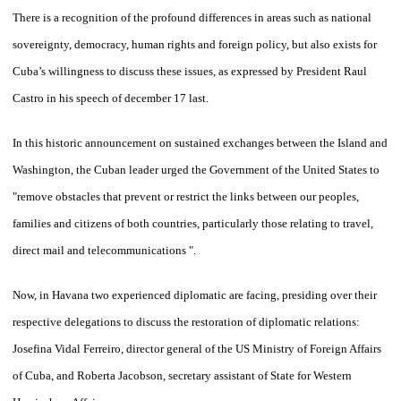
There is a recognition of the profound differences in areas such as national
sovereignty, democracy, human rights and foreign policy, but also exists for
Cuba’s willingness to discuss these issues, as expressed by President Raul
Castro in his speech of december 17 last.
In this historic announcement on sustained exchanges between the Island and
Washington, the Cuban leader urged the Government of the United States to
"remove obstacles that prevent or restrict the links between our peoples,
families and citizens of both countries, particularly those relating to travel,
direct mail and telecommunications ".
Now, in Havana two experienced diplomatic are facing, presiding over their
respective delegations to discuss the restoration of diplomatic relations:
Josefina Vidal Ferreiro, director general of the US Ministry of Foreign Affairs
of Cuba, and Roberta Jacobson, secretary assistant of State for Western