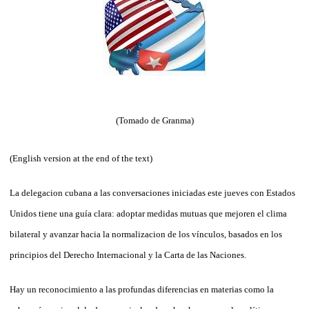
(Tomado de Granma)
(English version at the end of the text)
La delegacion cubana a las conversaciones iniciadas este jueves con Estados
Unidos tiene una guía clara: adoptar medidas mutuas que mejoren el clima
bilateral y avanzar hacia la normalizacion de los vínculos, basados en los
principios del Derecho Internacional y la Carta de las Naciones.
Hay un reconocimiento a las profundas diferencias en materias como la