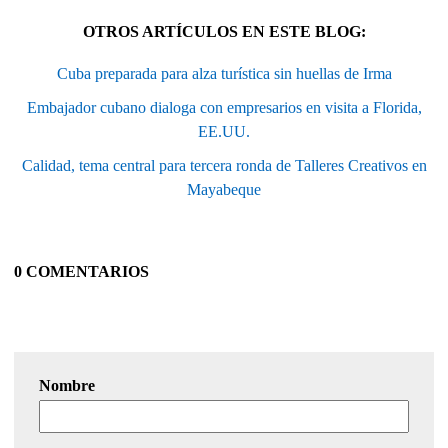
OTROS ARTÍCULOS EN ESTE BLOG:
Cuba preparada para alza turística sin huellas de Irma
Embajador cubano dialoga con empresarios en visita a Florida,
EE.UU.
Calidad, tema central para tercera ronda de Talleres Creativos en
Mayabeque
0 COMENTARIOS
Nombre