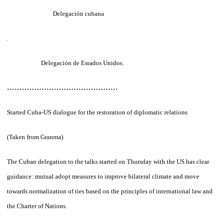
Delegación cubana
Delegación de Estados Unidos.
.............................................
Started Cuba-US dialogue for the restoration of diplomatic relations
(Taken from Granma)
The Cuban delegation to the talks started on Thursday with the US has clear
guidance: mutual adopt measures to improve bilateral climate and move
towards normalization of ties based on the principles of international law and
the Charter of Nations.