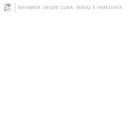
MAYAWEB: DESDE CUBA, VERAZ E INMEDIATA.